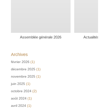
Assemblée générale 2026
Actualités rudi
Archives
février 2026
(1)
décembre 2025
(1)
novembre 2025
(1)
juin 2025
(1)
octobre 2024
(2)
août 2024
(1)
avril 2024
(1)