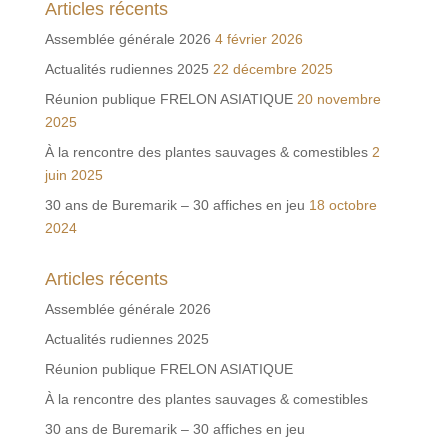
Articles récents
Assemblée générale 2026
4 février 2026
Actualités rudiennes 2025
22 décembre 2025
Réunion publique FRELON ASIATIQUE
20 novembre
2025
À la rencontre des plantes sauvages & comestibles
2
juin 2025
30 ans de Buremarik – 30 affiches en jeu
18 octobre
2024
Articles récents
Assemblée générale 2026
Actualités rudiennes 2025
Réunion publique FRELON ASIATIQUE
À la rencontre des plantes sauvages & comestibles
30 ans de Buremarik – 30 affiches en jeu