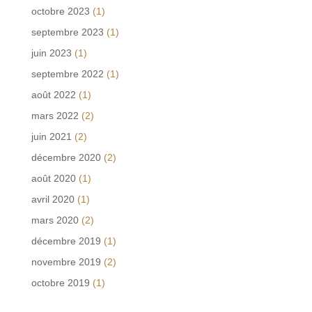
octobre 2023
(1)
septembre 2023
(1)
juin 2023
(1)
septembre 2022
(1)
août 2022
(1)
mars 2022
(2)
juin 2021
(2)
décembre 2020
(2)
août 2020
(1)
avril 2020
(1)
mars 2020
(2)
décembre 2019
(1)
novembre 2019
(2)
octobre 2019
(1)