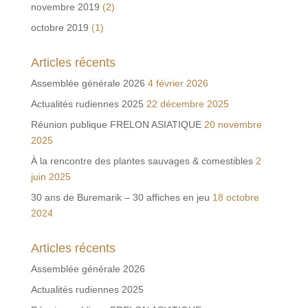
novembre 2019
(2)
octobre 2019
(1)
Articles récents
Assemblée générale 2026
4 février 2026
Actualités rudiennes 2025
22 décembre 2025
Réunion publique FRELON ASIATIQUE
20 novembre
2025
À la rencontre des plantes sauvages & comestibles
2
juin 2025
30 ans de Buremarik – 30 affiches en jeu
18 octobre
2024
Articles récents
Assemblée générale 2026
Actualités rudiennes 2025