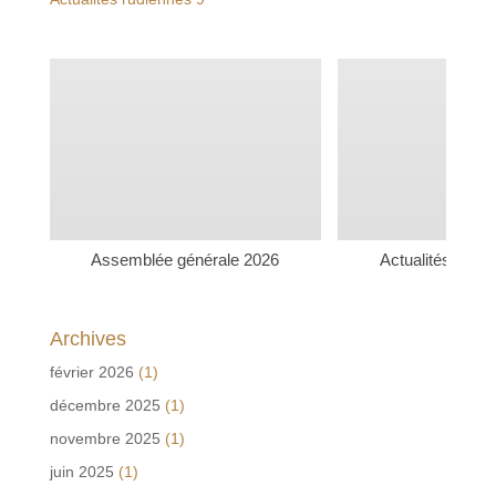
Assemblée générale 2026
Actualités rudi
Archives
février 2026
(1)
décembre 2025
(1)
novembre 2025
(1)
juin 2025
(1)