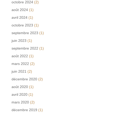
octobre 2024
(2)
août 2024
(1)
avril 2024
(1)
octobre 2023
(1)
septembre 2023
(1)
juin 2023
(1)
septembre 2022
(1)
août 2022
(1)
mars 2022
(2)
juin 2021
(2)
décembre 2020
(2)
août 2020
(1)
avril 2020
(1)
mars 2020
(2)
décembre 2019
(1)