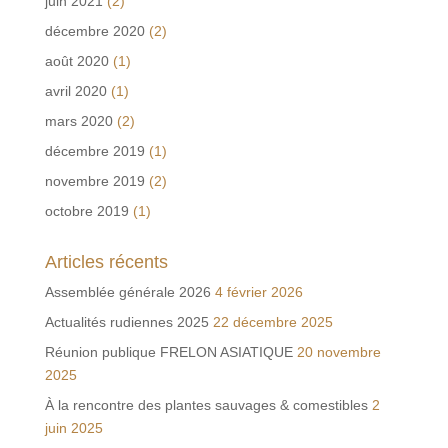
juin 2021
(2)
décembre 2020
(2)
août 2020
(1)
avril 2020
(1)
mars 2020
(2)
décembre 2019
(1)
novembre 2019
(2)
octobre 2019
(1)
Articles récents
Assemblée générale 2026
4 février 2026
Actualités rudiennes 2025
22 décembre 2025
Réunion publique FRELON ASIATIQUE
20 novembre
2025
À la rencontre des plantes sauvages & comestibles
2
juin 2025