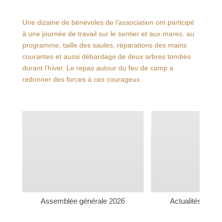
Une dizaine de bénévoles de l’association ont participé
à une journée de travail sur le sentier et aux mares. au
programme, taille des saules, réparations des mains
courantes et aussi débardage de deux arbres tombés
durant l’hiver. Le repas autour du feu de camp a
redonner des forces à ces courageux.
Assemblée générale 2026
Actualités rudi