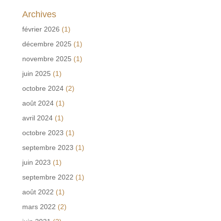
Archives
février 2026
(1)
décembre 2025
(1)
novembre 2025
(1)
juin 2025
(1)
octobre 2024
(2)
août 2024
(1)
avril 2024
(1)
octobre 2023
(1)
septembre 2023
(1)
juin 2023
(1)
septembre 2022
(1)
août 2022
(1)
mars 2022
(2)