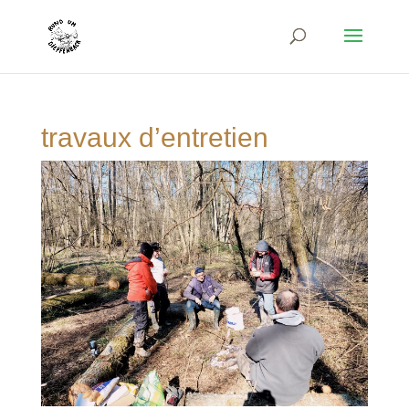
travaux d’entretien