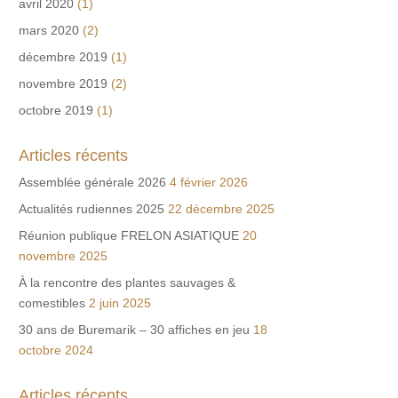
avril 2020
(1)
mars 2020
(2)
décembre 2019
(1)
novembre 2019
(2)
octobre 2019
(1)
Articles récents
Assemblée générale 2026
4 février 2026
Actualités rudiennes 2025
22 décembre 2025
Réunion publique FRELON ASIATIQUE
20
novembre 2025
À la rencontre des plantes sauvages &
comestibles
2 juin 2025
30 ans de Buremarik – 30 affiches en jeu
18
octobre 2024
Articles récents