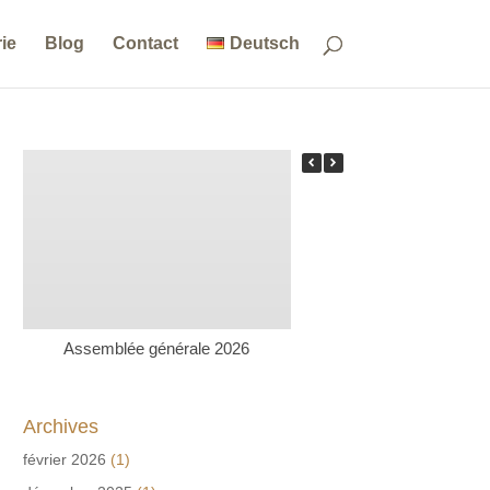
ie
Blog
Contact
Deutsch
Assemblée générale 2026
Actualités rudienne
Archives
février 2026
(1)