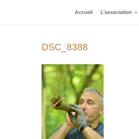
Accueil
L’association
DSC_8388