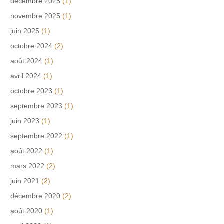
décembre 2025
(1)
novembre 2025
(1)
juin 2025
(1)
octobre 2024
(2)
août 2024
(1)
avril 2024
(1)
octobre 2023
(1)
septembre 2023
(1)
juin 2023
(1)
septembre 2022
(1)
août 2022
(1)
mars 2022
(2)
juin 2021
(2)
décembre 2020
(2)
août 2020
(1)