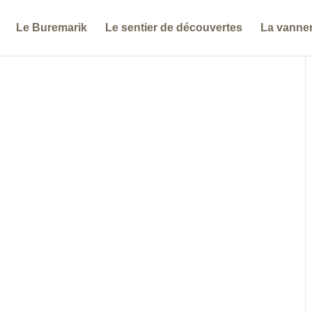
Le Buremarik
Le sentier de découvertes
La vanner