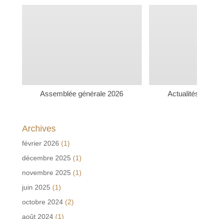
Assemblée générale 2026
Actualités rudi
Archives
février 2026
(1)
décembre 2025
(1)
novembre 2025
(1)
juin 2025
(1)
octobre 2024
(2)
août 2024
(1)