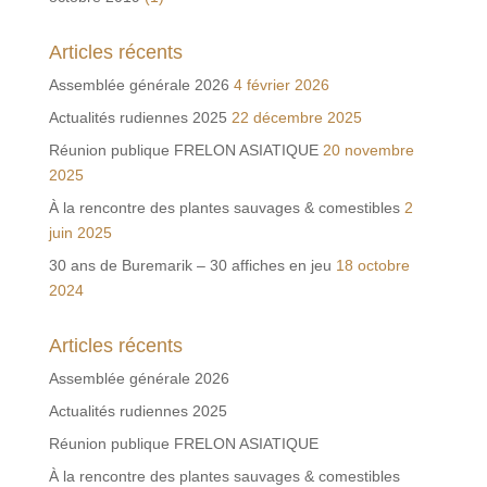
Articles récents
Assemblée générale 2026
4 février 2026
Actualités rudiennes 2025
22 décembre 2025
Réunion publique FRELON ASIATIQUE
20 novembre
2025
À la rencontre des plantes sauvages & comestibles
2
juin 2025
30 ans de Buremarik – 30 affiches en jeu
18 octobre
2024
Articles récents
Assemblée générale 2026
Actualités rudiennes 2025
Réunion publique FRELON ASIATIQUE
À la rencontre des plantes sauvages & comestibles