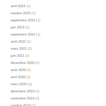
avril 2024
(1)
octobre 2023
(1)
septembre 2023
(1)
juin 2023
(1)
septembre 2022
(1)
août 2022
(1)
mars 2022
(2)
juin 2021
(2)
décembre 2020
(2)
août 2020
(1)
avril 2020
(1)
mars 2020
(2)
décembre 2019
(1)
novembre 2019
(2)
octobre 2019
(1)