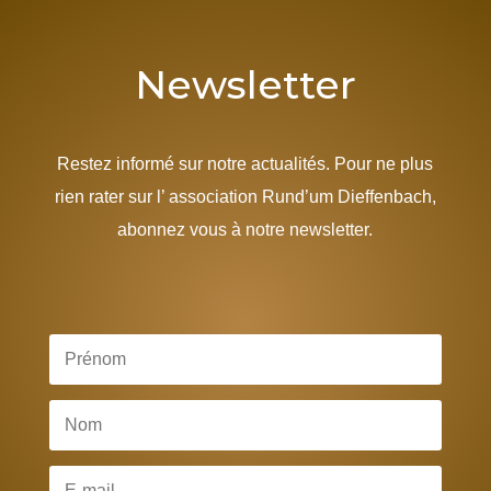
Newsletter
Restez informé sur notre actualités. Pour ne plus
rien rater sur l’ association Rund’um Dieffenbach,
abonnez vous à notre newsletter.