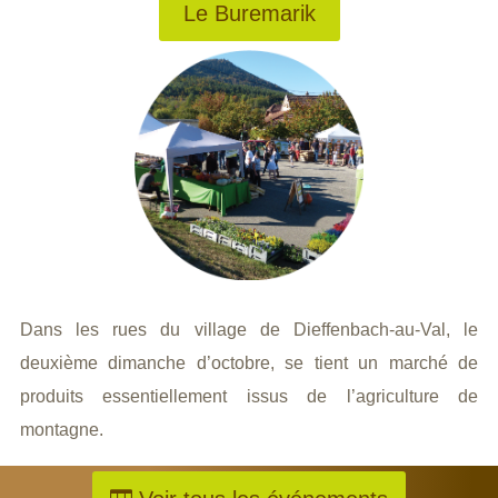
Le Buremarik
Dans les rues du village de Dieffenbach-au-Val, le
deuxième dimanche d’octobre, se tient un marché de
produits essentiellement issus de l’agriculture de
montagne.