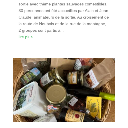
sortie avec thème plantes sauvages comestibles.
30 personnes ont été accueillies par Alain et Jean
Claude, animateurs de la sortie. Au croisement de
la route de Neubois et de la rue de la montagne,
2 groupes sont partis à...
lire plus