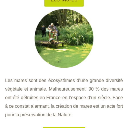
Les mares sont des écosystèmes d’une grande diversité
végétale et animale. Malheureusement, 90 % des mares
ont été détruites en France en l’espace d’un siècle. Face
à ce constat alarmant, la création de mares est un acte fort
pour la préservation de la Nature.