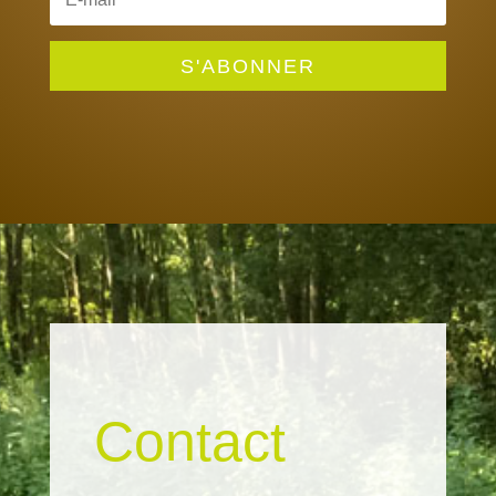
S'ABONNER
Contact