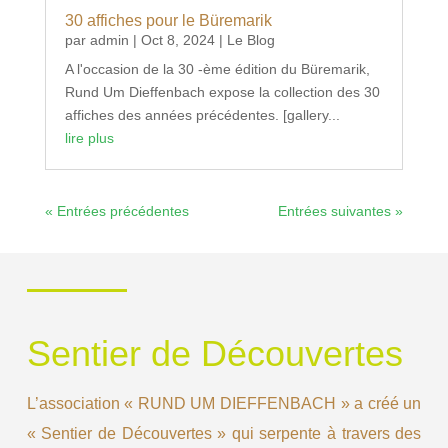
30 affiches pour le Büremarik
par
admin
|
Oct 8, 2024
|
Le Blog
A l'occasion de la 30 -ème édition du Büremarik,
Rund Um Dieffenbach expose la collection des 30
affiches des années précédentes. [gallery...
lire plus
« Entrées précédentes
Entrées suivantes »
Sentier de Découvertes
L’association « RUND UM DIEFFENBACH » a créé un
« Sentier de Découvertes » qui serpente à travers des