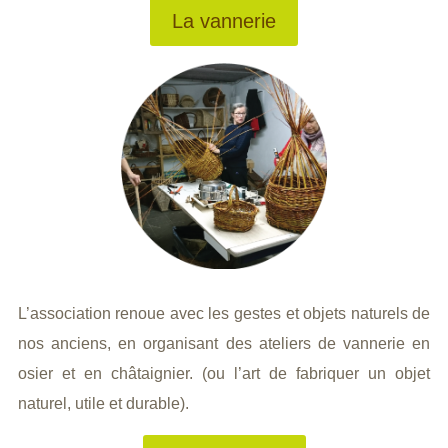
La vannerie
L’association renoue avec les gestes et objets naturels de
nos anciens, en organisant des ateliers de vannerie en
osier et en châtaignier. (ou l’art de fabriquer un objet
naturel, utile et durable).