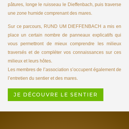
pâtures, longe le ruisseau le Dieffenbach, puis traverse
une zone humide comprenant des mares.
Sur ce parcours, RUND UM DIEFFENBACH a mis en
place un certain nombre de panneaux explicatifs qui
vous permettront de mieux comprendre les milieux
traversés et de compléter vos connaissances sur ces
milieux et leurs hôtes.
Les membres de l’association s’occupent également de
l’entretien du sentier et des mares.
JE DÉCOUVRE LE SENTIER