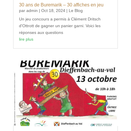
30 ans de Buremarik – 30 affiches en jeu
par
admin
|
Oct 18, 2024
|
Le Blog
Un jeu concours a permis à Clément Dritsch
d'Ottrott de gagner un panier garni. Voici les
réponses aux questions
lire plus