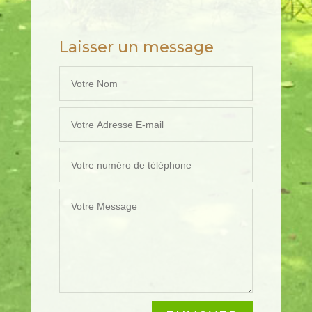
Laisser un message