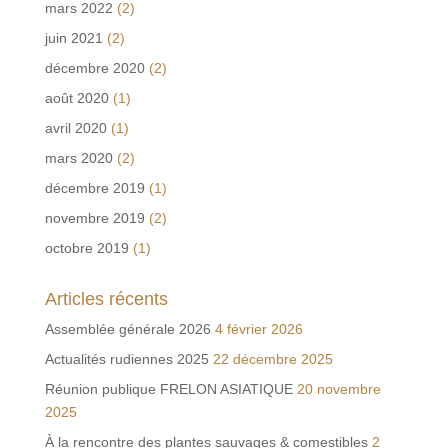
mars 2022
(2)
juin 2021
(2)
décembre 2020
(2)
août 2020
(1)
avril 2020
(1)
mars 2020
(2)
décembre 2019
(1)
novembre 2019
(2)
octobre 2019
(1)
Articles récents
Assemblée générale 2026
4 février 2026
Actualités rudiennes 2025
22 décembre 2025
Réunion publique FRELON ASIATIQUE
20 novembre
2025
À la rencontre des plantes sauvages & comestibles
2