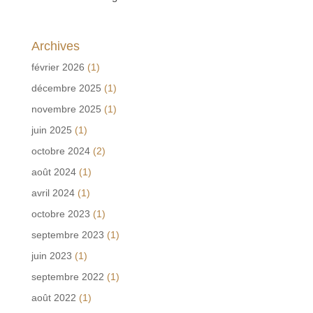
Archives
février 2026
(1)
décembre 2025
(1)
novembre 2025
(1)
juin 2025
(1)
octobre 2024
(2)
août 2024
(1)
avril 2024
(1)
octobre 2023
(1)
septembre 2023
(1)
juin 2023
(1)
septembre 2022
(1)
août 2022
(1)