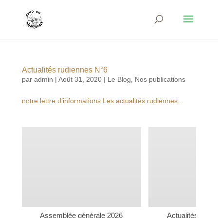
Actualités rudiennes N°6
par
admin
|
Août 31, 2020
|
Le Blog
,
Nos publications
notre lettre d’informations Les actualités rudiennes...
Assemblée générale 2026
Actualités rudi