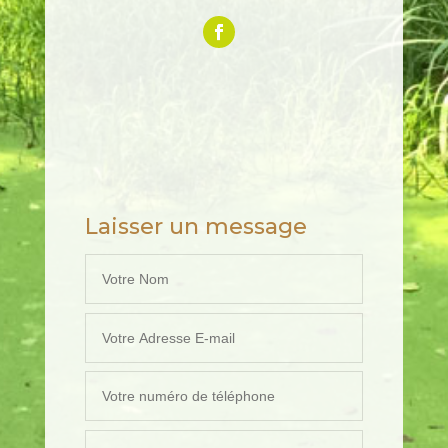
Laisser un message