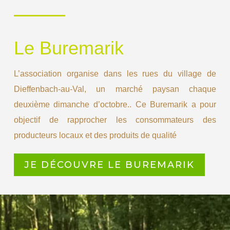
Le Buremarik
L’association organise dans les rues du village de
Dieffenbach-au-Val, un marché paysan chaque
deuxième dimanche d’octobre.. Ce Buremarik a pour
objectif de rapprocher les consommateurs des
producteurs locaux et des produits de qualité
JE DÉCOUVRE LE BUREMARIK